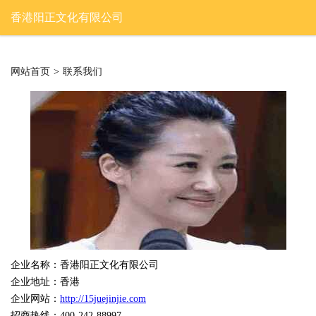
香港阳正文化有限公司
网站首页
>
联系我们
企业名称：香港阳正文化有限公司
企业地址：香港
企业网站：
http://15juejinjie.com
招商热线：400-242-88997