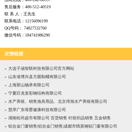
售后服务：400-512-40519
联 系 人：王先生
联系电话：12156096199
QQ号码： 74827532760
微信号码：184741986290
友情链接
大连子涵智联科技有限公司官方网站
山东省博兴县方圆制桶有限公司
上海那山轴承有限公司
宁夏巨龙发彩钢结构有限公司
水产养殖、销售渔具用品、北京伟旭水产养殖有限公司
慧庠广东母婴健康科技有限公司
湖南松尚超市有限公司 百货销售 针纺织品销售 五金销售
铝合金门窗销售|铝合金门销售|成都市晴莫钢铝门窗有限公司